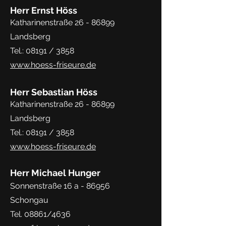
Herr Ernst Höss
Katharinenstraße
26 - 86899
Landsberg
Tel.: 08191 / 3858
www.hoess-friseure.de
Herr Sebastian Höss
Katharinenstraße
26 - 86899
Landsberg
Tel.: 08191 / 3858
www.hoess-friseure.de
Herr Michael Hunger
Sonnenstraße 16 a - 86956
Schongau
Tel. 08861/4636