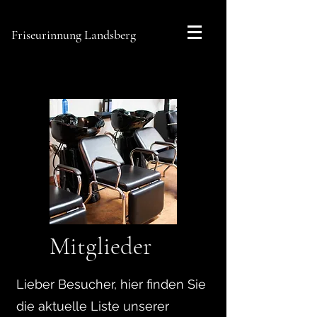
Friseurinnung Landsberg
Mitglieder
Lieber Besucher, hier finden Sie
die aktuelle Liste unserer